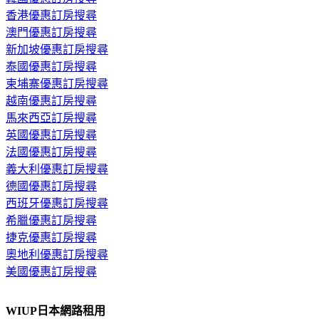
香港優惠訂房搜尋
澳門優惠訂房搜尋
新加坡優惠訂房搜尋
泰國優惠訂房搜尋
柬埔寨優惠訂房搜尋
越南優惠訂房搜尋
馬來西亞訂房搜尋
英國優惠訂房搜尋
法國優惠訂房搜尋
義大利優惠訂房搜尋
德國優惠訂房搜尋
西班牙優惠訂房搜尋
希臘優惠訂房搜尋
捷克優惠訂房搜尋
奧地利優惠訂房搜尋
美國優惠訂房搜尋
WIUP日本網路租用