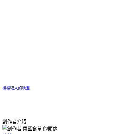
檢視較大的地圖
創作者介紹