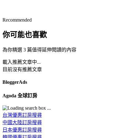
Recommended
你可能也喜歡
為你精選 3 篇值得延伸閱讀的內容
載入推薦文章中...
目前沒有推薦文章
BloggerAds
Agoda 全球訂房
台灣優惠訂房搜尋
中國大陸訂房搜尋
日本優惠訂房搜尋
韓國優惠訂房搜尋