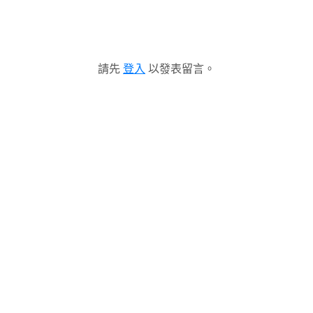
請先
登入
以發表留言。