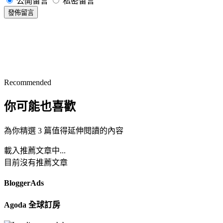
公開留言
私密留言
發佈留言
Recommended
你可能也喜歡
為你精選 3 篇值得延伸閱讀的內容
載入推薦文章中...
目前沒有推薦文章
BloggerAds
Agoda 全球訂房