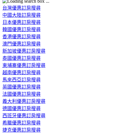
台灣優惠訂房搜尋
中國大陸訂房搜尋
日本優惠訂房搜尋
韓國優惠訂房搜尋
香港優惠訂房搜尋
澳門優惠訂房搜尋
新加坡優惠訂房搜尋
泰國優惠訂房搜尋
柬埔寨優惠訂房搜尋
越南優惠訂房搜尋
馬來西亞訂房搜尋
英國優惠訂房搜尋
法國優惠訂房搜尋
義大利優惠訂房搜尋
德國優惠訂房搜尋
西班牙優惠訂房搜尋
希臘優惠訂房搜尋
捷克優惠訂房搜尋