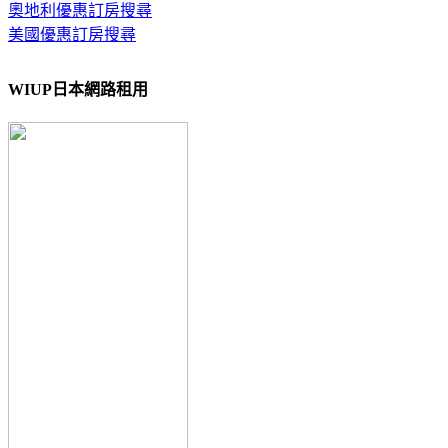
奧地利優惠訂房搜尋
美國優惠訂房搜尋
WIUP日本網路租用