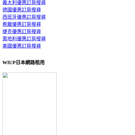
義大利優惠訂房搜尋
德國優惠訂房搜尋
西班牙優惠訂房搜尋
希臘優惠訂房搜尋
捷克優惠訂房搜尋
奧地利優惠訂房搜尋
美國優惠訂房搜尋
WIUP日本網路租用