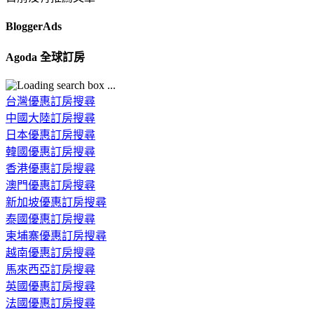
BloggerAds
Agoda 全球訂房
台灣優惠訂房搜尋
中國大陸訂房搜尋
日本優惠訂房搜尋
韓國優惠訂房搜尋
香港優惠訂房搜尋
澳門優惠訂房搜尋
新加坡優惠訂房搜尋
泰國優惠訂房搜尋
柬埔寨優惠訂房搜尋
越南優惠訂房搜尋
馬來西亞訂房搜尋
英國優惠訂房搜尋
法國優惠訂房搜尋