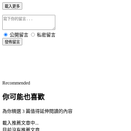
載入更多
公開留言
私密留言
發佈留言
Recommended
你可能也喜歡
為你精選 3 篇值得延伸閱讀的內容
載入推薦文章中...
目前沒有推薦文章