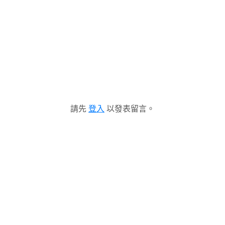
請先
登入
以發表留言。