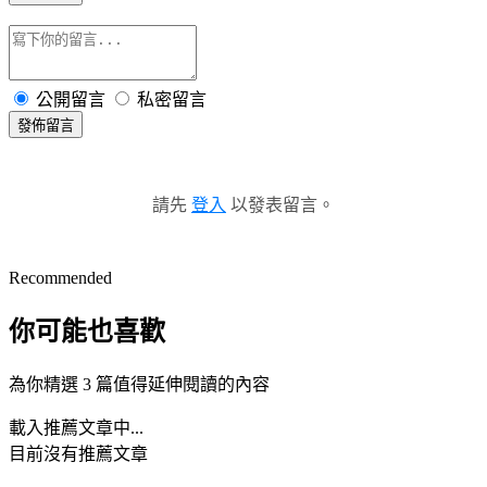
公開留言
私密留言
發佈留言
請先
登入
以發表留言。
Recommended
你可能也喜歡
為你精選 3 篇值得延伸閱讀的內容
載入推薦文章中...
目前沒有推薦文章