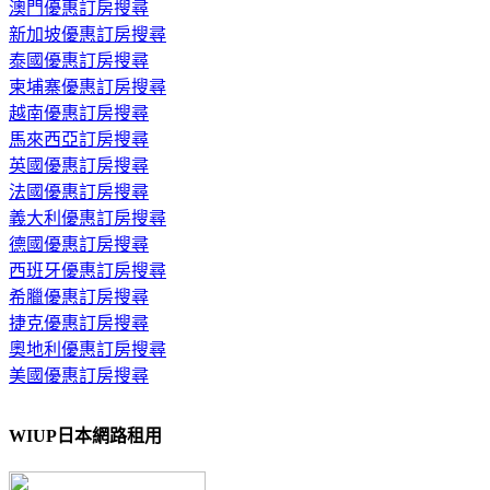
澳門優惠訂房搜尋
新加坡優惠訂房搜尋
泰國優惠訂房搜尋
柬埔寨優惠訂房搜尋
越南優惠訂房搜尋
馬來西亞訂房搜尋
英國優惠訂房搜尋
法國優惠訂房搜尋
義大利優惠訂房搜尋
德國優惠訂房搜尋
西班牙優惠訂房搜尋
希臘優惠訂房搜尋
捷克優惠訂房搜尋
奧地利優惠訂房搜尋
美國優惠訂房搜尋
WIUP日本網路租用