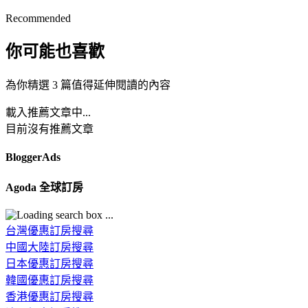
Recommended
你可能也喜歡
為你精選 3 篇值得延伸閱讀的內容
載入推薦文章中...
目前沒有推薦文章
BloggerAds
Agoda 全球訂房
台灣優惠訂房搜尋
中國大陸訂房搜尋
日本優惠訂房搜尋
韓國優惠訂房搜尋
香港優惠訂房搜尋