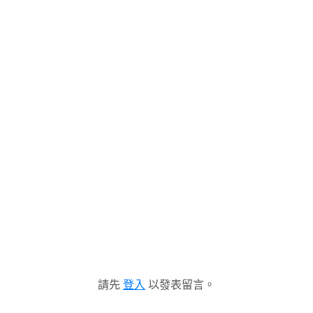
請先
登入
以發表留言。