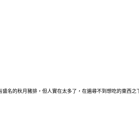
有盛名的秋月豬排，但人實在太多了，在遍尋不到想吃的東西之