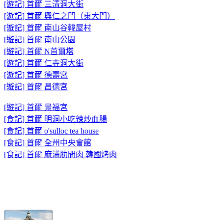
[遊記] 首爾 三清洞大街
[遊記] 首爾 興仁之門（東大門）
[遊記] 首爾 南山谷韓屋村
[遊記] 首爾 南山公園
[遊記] 首爾 N首爾塔
[遊記] 首爾 仁寺洞大街
[遊記] 首爾 德壽宮
[遊記] 首爾 昌德宮
[遊記] 首爾 景福宮
[食記] 首爾 明洞小吃辣炒血腸
[食記] 首爾 o'sulloc tea house
[食記] 首爾 全州中央會館
[食記] 首爾 麻浦肋間肉 韓國烤肉