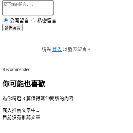
公開留言
私密留言
發佈留言
請先
登入
以發表留言。
Recommended
你可能也喜歡
為你精選 3 篇值得延伸閱讀的內容
載入推薦文章中...
目前沒有推薦文章