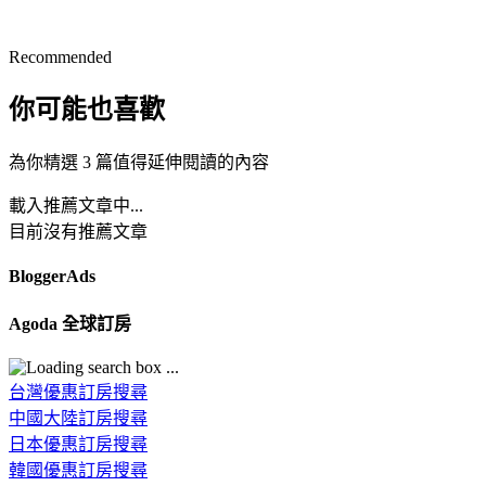
Recommended
你可能也喜歡
為你精選 3 篇值得延伸閱讀的內容
載入推薦文章中...
目前沒有推薦文章
BloggerAds
Agoda 全球訂房
台灣優惠訂房搜尋
中國大陸訂房搜尋
日本優惠訂房搜尋
韓國優惠訂房搜尋