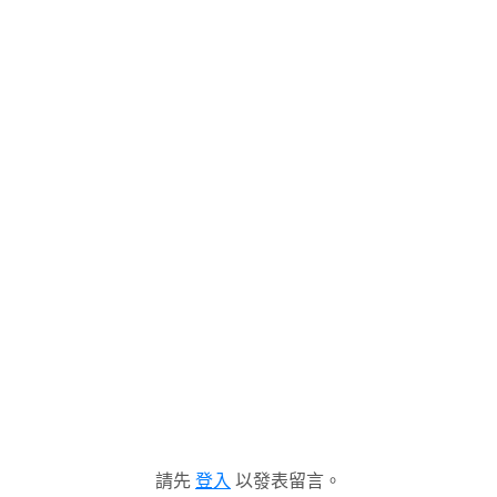
請先
登入
以發表留言。