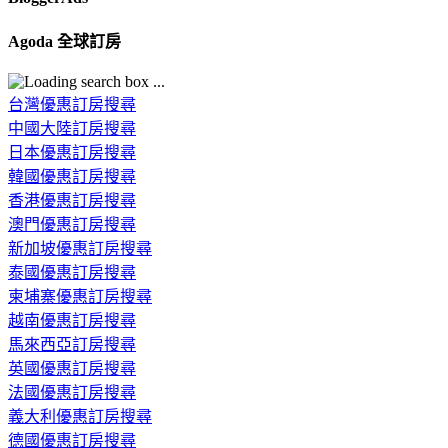
Agoda 全球訂房
台灣優惠訂房搜尋
中國大陸訂房搜尋
日本優惠訂房搜尋
韓國優惠訂房搜尋
香港優惠訂房搜尋
澳門優惠訂房搜尋
新加坡優惠訂房搜尋
泰國優惠訂房搜尋
柬埔寨優惠訂房搜尋
越南優惠訂房搜尋
馬來西亞訂房搜尋
英國優惠訂房搜尋
法國優惠訂房搜尋
義大利優惠訂房搜尋
德國優惠訂房搜尋