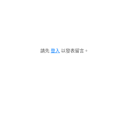
請先
登入
以發表留言。