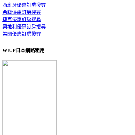
西班牙優惠訂房搜尋
希臘優惠訂房搜尋
捷克優惠訂房搜尋
奧地利優惠訂房搜尋
美國優惠訂房搜尋
WIUP日本網路租用