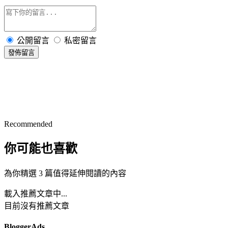
公開留言
私密留言
發佈留言
Recommended
你可能也喜歡
為你精選 3 篇值得延伸閱讀的內容
載入推薦文章中...
目前沒有推薦文章
BloggerAds