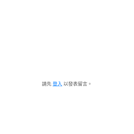
請先
登入
以發表留言。