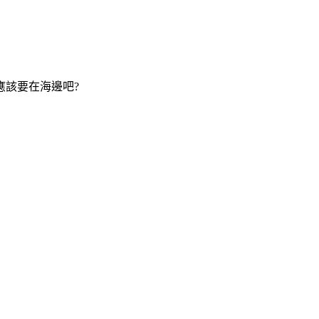
該要在海邊吧?