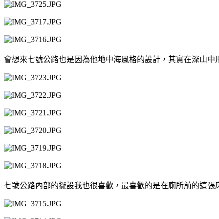
會想來七號公路也是因為他地中海風格的設計，其實在深山中
七號公路內部的擺設我也很喜歡，最喜歡的是在廁所前的這張