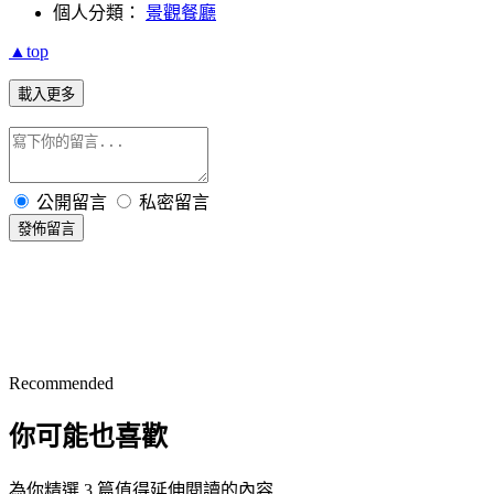
個人分類：
景觀餐廳
▲top
載入更多
公開留言
私密留言
發佈留言
Recommended
你可能也喜歡
為你精選 3 篇值得延伸閱讀的內容