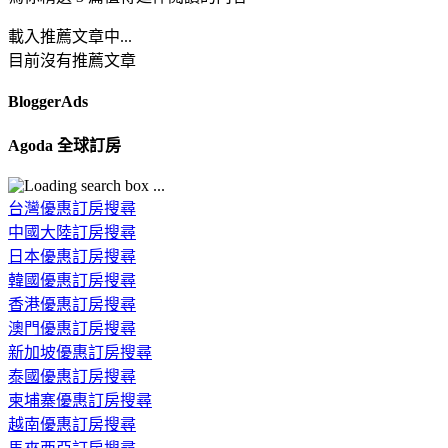
載入推薦文章中...
目前沒有推薦文章
BloggerAds
Agoda 全球訂房
台灣優惠訂房搜尋
中國大陸訂房搜尋
日本優惠訂房搜尋
韓國優惠訂房搜尋
香港優惠訂房搜尋
澳門優惠訂房搜尋
新加坡優惠訂房搜尋
泰國優惠訂房搜尋
柬埔寨優惠訂房搜尋
越南優惠訂房搜尋