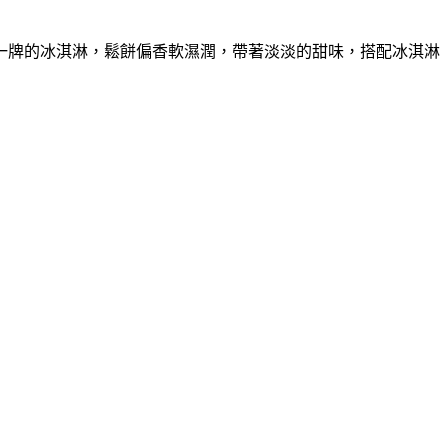
一牌的冰淇淋，鬆餅偏香軟濕潤，帶著淡淡的甜味，搭配冰淇淋