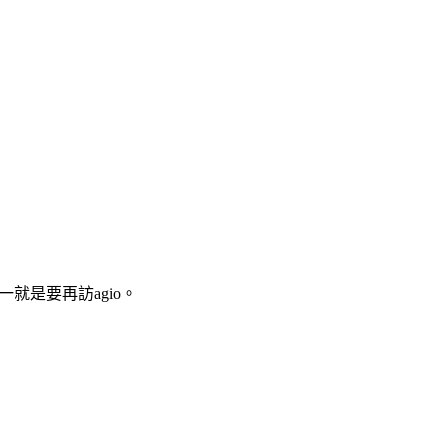
就是要再訪agio。