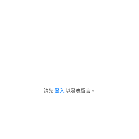
請先
登入
以發表留言。