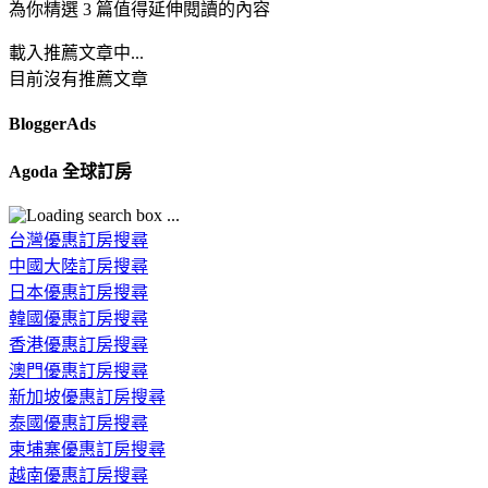
為你精選 3 篇值得延伸閱讀的內容
載入推薦文章中...
目前沒有推薦文章
BloggerAds
Agoda 全球訂房
台灣優惠訂房搜尋
中國大陸訂房搜尋
日本優惠訂房搜尋
韓國優惠訂房搜尋
香港優惠訂房搜尋
澳門優惠訂房搜尋
新加坡優惠訂房搜尋
泰國優惠訂房搜尋
柬埔寨優惠訂房搜尋
越南優惠訂房搜尋