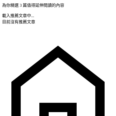
為你精選 3 篇值得延伸閱讀的內容
載入推薦文章中...
目前沒有推薦文章