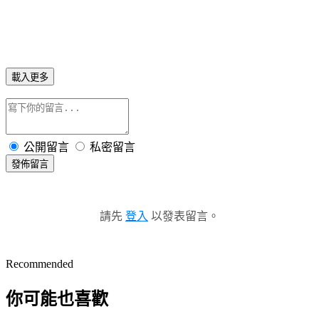
載入更多
公開留言
私密留言
發佈留言
請先
登入
以發表留言。
Recommended
你可能也喜歡