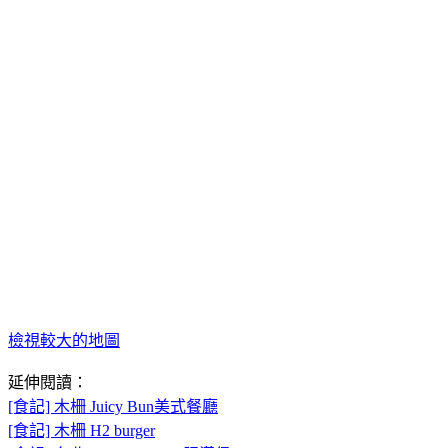
檢視較大的地圖
延伸閱讀：
[食記] 木柵 Juicy Bun美式餐廳
[食記] 木柵 H2 burger