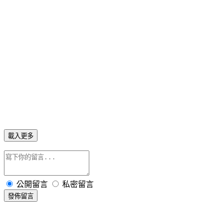
載入更多
公開留言
私密留言
發佈留言