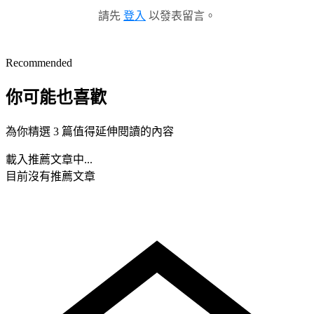
請先
登入
以發表留言。
Recommended
你可能也喜歡
為你精選 3 篇值得延伸閱讀的內容
載入推薦文章中...
目前沒有推薦文章