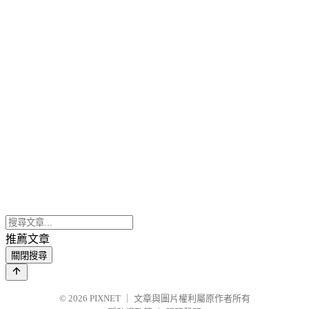
推薦文章
關閉搜尋
© 2026
PIXNET
｜
文章與圖片權利屬原作者所有