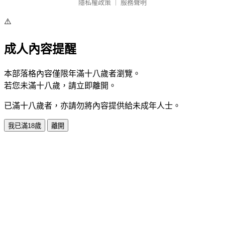
隱私權政策
｜
服務聲明
⚠️
成人內容提醒
本部落格內容僅限年滿十八歲者瀏覽。
若您未滿十八歲，請立即離開。
已滿十八歲者，亦請勿將內容提供給未成年人士。
我已滿18歲
離開