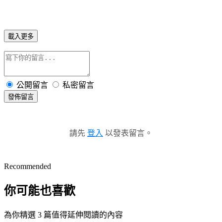
載入更多
公開留言
私密留言
發佈留言
請先
登入
以發表留言。
Recommended
你可能也喜歡
為你精選 3 篇值得延伸閱讀的內容