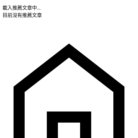
載入推薦文章中...
目前沒有推薦文章