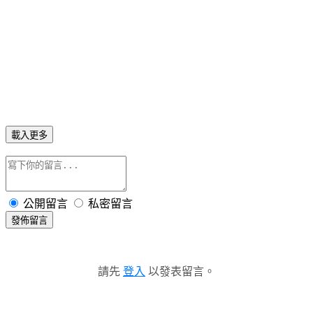
載入更多
公開留言
私密留言
發佈留言
請先
登入
以發表留言。