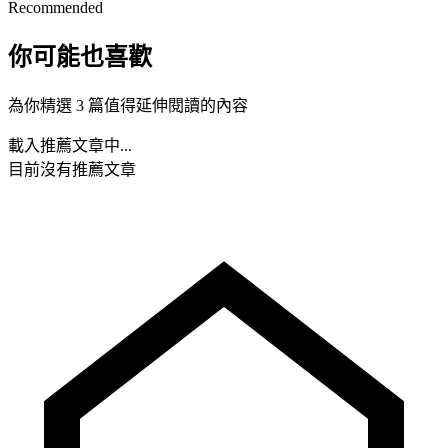
Recommended
你可能也喜歡
為你精選 3 篇值得延伸閱讀的內容
載入推薦文章中...
目前沒有推薦文章