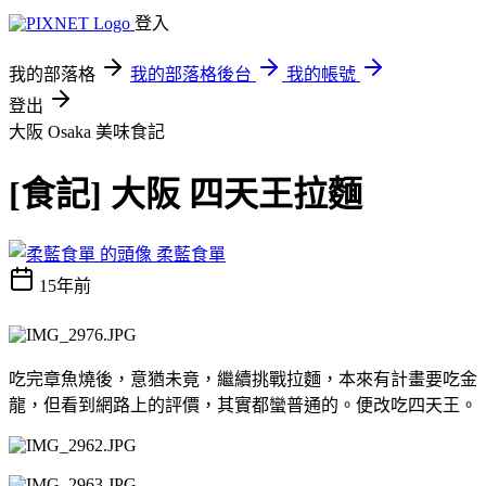
登入
我的部落格
我的部落格後台
我的帳號
登出
大阪 Osaka
美味食記
[食記] 大阪 四天王拉麵
柔藍食單
15年前
吃完章魚燒後，意猶未竟，繼續挑戰拉麵，本來有計畫要吃金
龍，但看到網路上的評價，其實都蠻普通的。便改吃四天王。