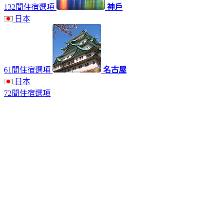
132間住宿選項
神戶
日本
61間住宿選項
名古屋
日本
72間住宿選項