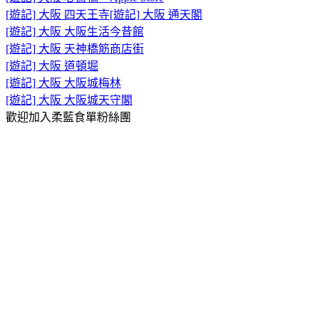
[遊記] 大阪 四天王寺
[遊記] 大阪 通天閣
[遊記] 大阪 大阪生活今昔館
[遊記] 大阪 天神橋筋商店街
[遊記] 大阪 道頓堀
[遊記] 大阪 大阪城梅林
[遊記] 大阪 大阪城天守閣
歡迎加入柔藍食單粉絲團