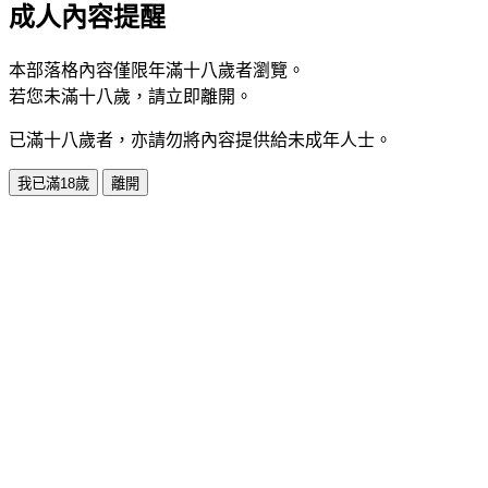
成人內容提醒
本部落格內容僅限年滿十八歲者瀏覽。
若您未滿十八歲，請立即離開。
已滿十八歲者，亦請勿將內容提供給未成年人士。
我已滿18歲
離開