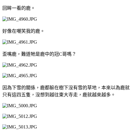
回眸一看的鹿。
好像在嘲笑我的鹿。
歪嘴鹿，難道牠是鹿中的冠C哥嗎？
因為下雪的關係，鹿都躲在樹下沒有雪的草地，本來以為鹿就
只有這四五隻，沒想到越往東大寺走，鹿就越來越多。