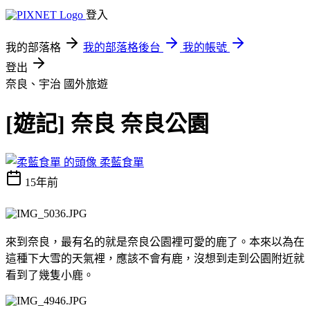
登入
我的部落格
我的部落格後台
我的帳號
登出
奈良、宇治
國外旅遊
[遊記] 奈良 奈良公園
柔藍食單
15年前
來到奈良，最有名的就是奈良公園裡可愛的鹿了。本來以為在
這種下大雪的天氣裡，應該不會有鹿，沒想到走到公園附近就
看到了幾隻小鹿。