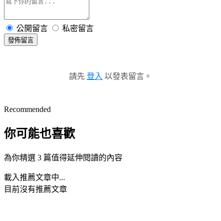
公開留言
私密留言
發佈留言
請先
登入
以發表留言。
Recommended
你可能也喜歡
為你精選 3 篇值得延伸閱讀的內容
載入推薦文章中...
目前沒有推薦文章