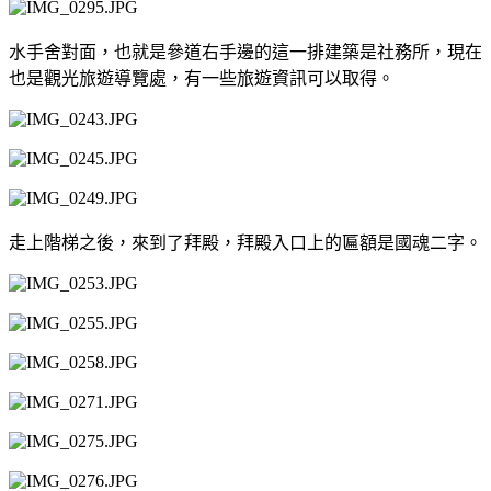
水手舍對面，也就是參道右手邊的這一排建築是社務所，現在
也是觀光旅遊導覽處，有一些旅遊資訊可以取得。
走上階梯之後，來到了拜殿，拜殿入口上的匾額是國魂二字。