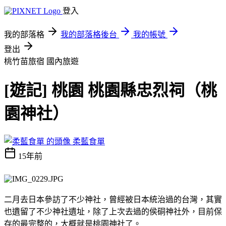
登入
我的部落格
我的部落格後台
我的帳號
登出
桃竹苗旅宿
國內旅遊
[遊記] 桃園 桃園縣忠烈祠（桃
園神社）
柔藍食單
15年前
二月去日本參訪了不少神社，曾經被日本統治過的台灣，其實
也遺留了不少神社遺址，除了上次去過的侯硐神社外，目前保
存的最完整的，大概就是桃園神社了。