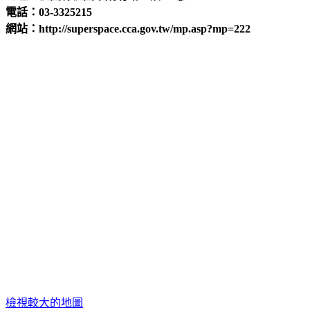
電話：03-3325215
網站：http://superspace.cca.gov.tw/mp.asp?mp=222
檢視較大的地圖