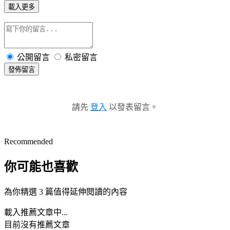
載入更多
公開留言
私密留言
發佈留言
請先
登入
以發表留言。
Recommended
你可能也喜歡
為你精選 3 篇值得延伸閱讀的內容
載入推薦文章中...
目前沒有推薦文章