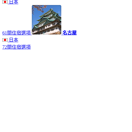
日本
61間住宿選項
名古屋
日本
72間住宿選項