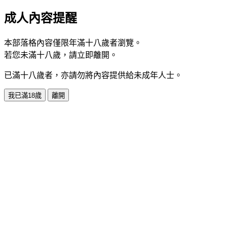
成人內容提醒
本部落格內容僅限年滿十八歲者瀏覽。
若您未滿十八歲，請立即離開。
已滿十八歲者，亦請勿將內容提供給未成年人士。
我已滿18歲
離開