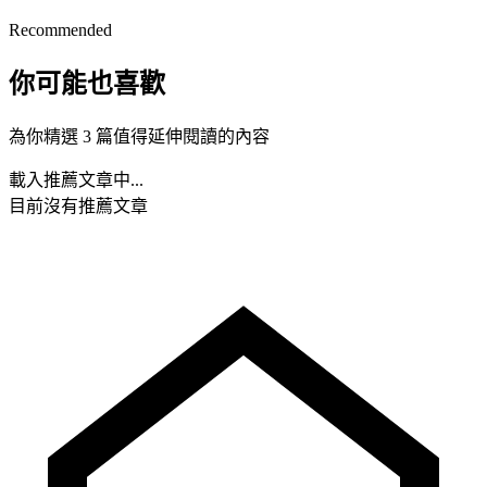
Recommended
你可能也喜歡
為你精選 3 篇值得延伸閱讀的內容
載入推薦文章中...
目前沒有推薦文章