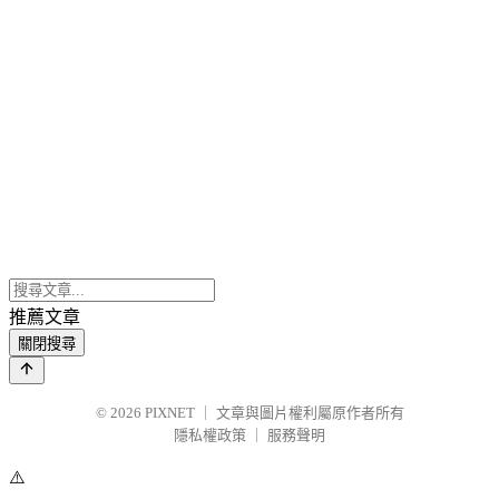
推薦文章
關閉搜尋
© 2026
PIXNET
｜
文章與圖片權利屬原作者所有
隱私權政策
｜
服務聲明
⚠️