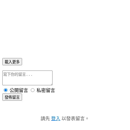
載入更多
公開留言
私密留言
發佈留言
請先
登入
以發表留言。