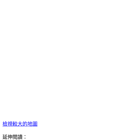
檢視較大的地圖
延伸閱讀：