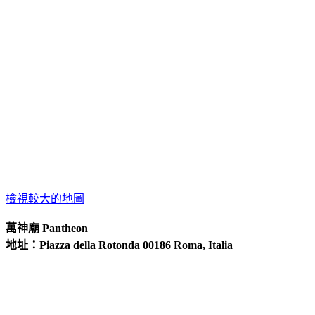
檢視較大的地圖
萬神廟
Pantheon
地址：Piazza della Rotonda 00186 Roma, Italia