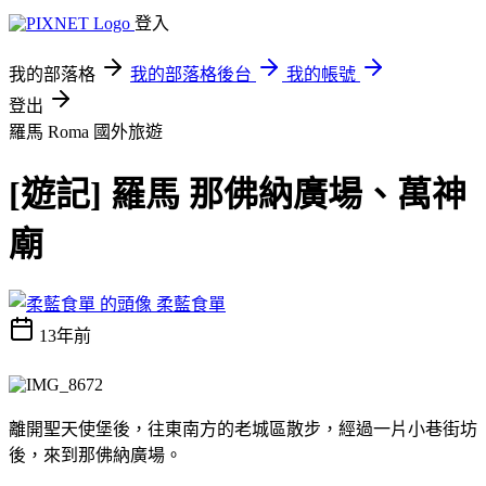
登入
我的部落格
我的部落格後台
我的帳號
登出
羅馬 Roma
國外旅遊
[遊記] 羅馬 那佛納廣場、萬神
廟
柔藍食單
13年前
離開聖天使堡後，往東南方的老城區散步，經過一片小巷街坊
後，來到那佛納廣場。