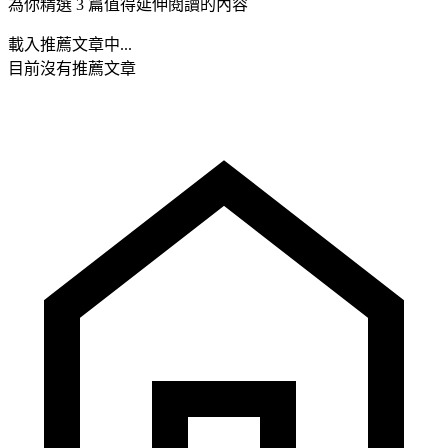
為你精選 3 篇值得延伸閱讀的內容
載入推薦文章中...
目前沒有推薦文章