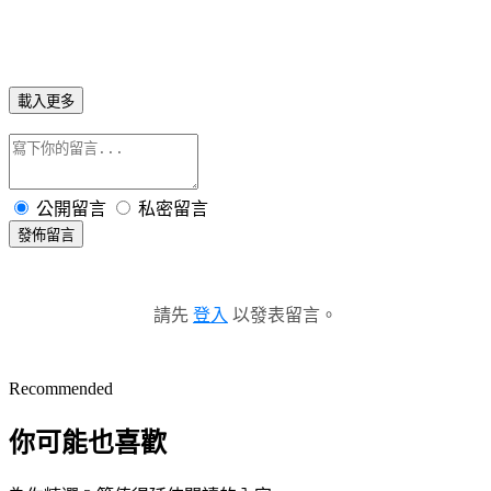
載入更多
公開留言
私密留言
發佈留言
請先
登入
以發表留言。
Recommended
你可能也喜歡