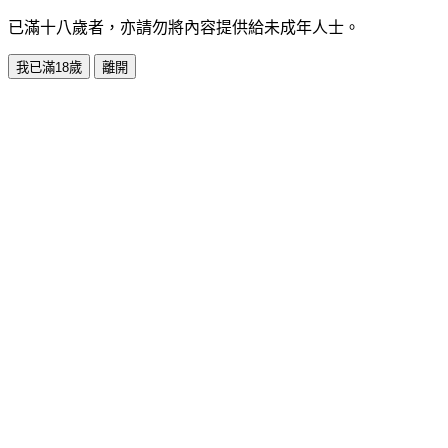
已滿十八歲者，亦請勿將內容提供給未成年人士。
我已滿18歲
離開