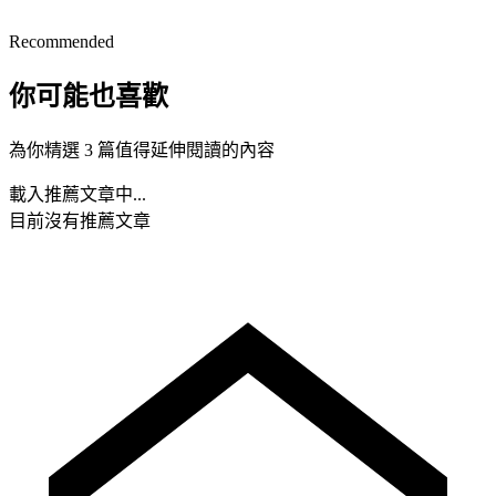
Recommended
你可能也喜歡
為你精選 3 篇值得延伸閱讀的內容
載入推薦文章中...
目前沒有推薦文章