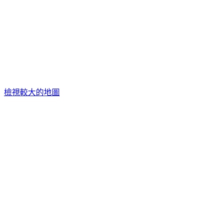
檢視較大的地圖