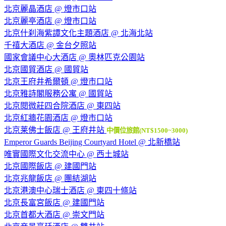
北京麗晶酒店 @ 燈市口站
北京麗亭酒店 @ 燈市口站
北京什刹海紫譚文化主題酒店 @ 北海北站
千禧大酒店 @ 金台夕照站
國家會議中心大酒店 @ 奧林匹克公園站
北京國貿酒店 @ 國貿站
北京王府井希爾頓 @ 燈市口站
北京雅詩閣服務公寓 @ 國貿站
北京閱微莊四合院酒店 @ 東四站
北京紅牆花園酒店 @ 燈市口站
北京莱佛士飯店 @ 王府井站
中價位旅館(NT$1500~3000)
Emperor Guards Beijing Courtyard Hotel @ 北新橋站
唯實國際文化交流中心 @ 西土城站
北京國際飯店 @ 建國門站
北京兆龍飯店 @ 團結湖站
北京港澳中心瑞士酒店 @ 東四十條站
北京長富宮飯店 @ 建國門站
北京首都大酒店 @ 崇文門站