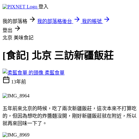
登入
我的部落格
我的部落格後台
我的帳號
登出
北京
美味食記
[食記] 北京 三訪新疆飯莊
柔藍食單
13年前
五年前來北京的時候，吃了兩次新疆飯莊，這次本來不打算吃
的，但因為想吃的炸醬麵沒開，剛好新疆飯莊就在附近，所以
就再來回味一下了。