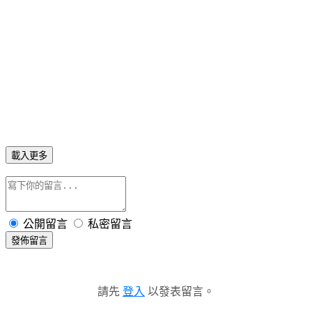
載入更多
公開留言
私密留言
發佈留言
請先
登入
以發表留言。