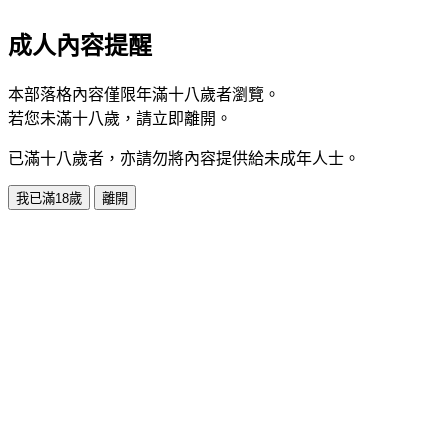
成人內容提醒
本部落格內容僅限年滿十八歲者瀏覽。
若您未滿十八歲，請立即離開。
已滿十八歲者，亦請勿將內容提供給未成年人士。
我已滿18歲
離開