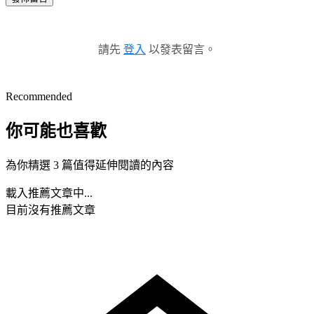
請先
登入
以發表留言。
Recommended
你可能也喜歡
為你精選 3 篇值得延伸閱讀的內容
載入推薦文章中...
目前沒有推薦文章