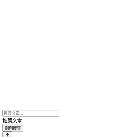
推薦文章
關閉搜尋