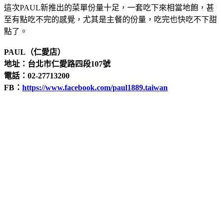
這次PAUL新推出的菜單份量十足，一套吃下來相當地飽，甚
至有點吃不完的感覺，尤其是主餐的份量，吃完也快吃不下甜
點了。
PAUL（仁愛店）
地址：台北市仁愛路四段107號
電話：02-27713200
FB：
https://www.facebook.com/paul1889.taiwan