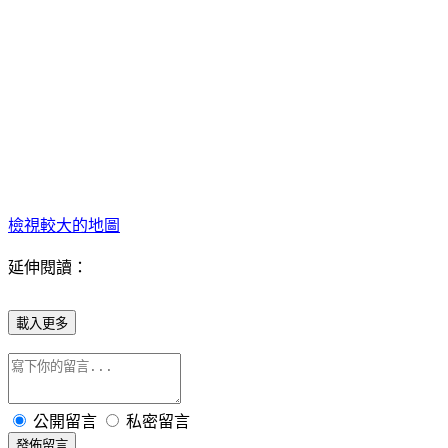
檢視較大的地圖
延伸閱讀：
載入更多
公開留言
私密留言
發佈留言