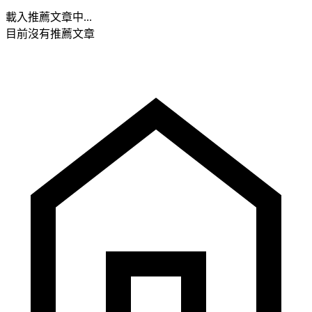
載入推薦文章中...
目前沒有推薦文章