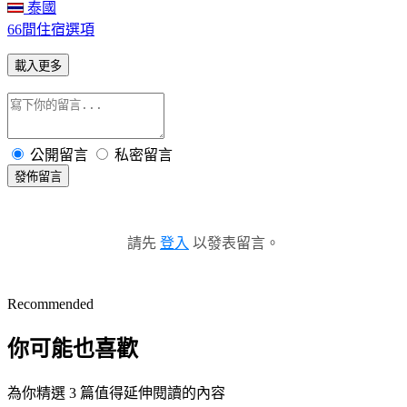
泰國
66間住宿選項
載入更多
公開留言
私密留言
發佈留言
請先
登入
以發表留言。
Recommended
你可能也喜歡
為你精選 3 篇值得延伸閱讀的內容