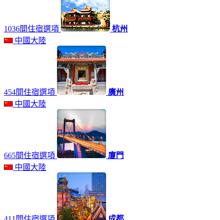
1036間住宿選項
杭州
中國大陸
454間住宿選項
廣州
中國大陸
665間住宿選項
廈門
中國大陸
411間住宿選項
成都