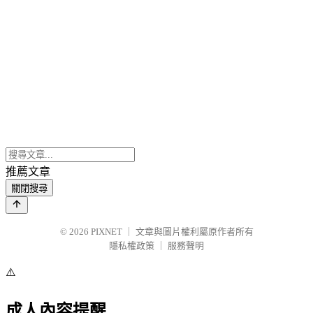
推薦文章
關閉搜尋
© 2026
PIXNET
｜
文章與圖片權利屬原作者所有
隱私權政策
｜
服務聲明
⚠️
成人內容提醒