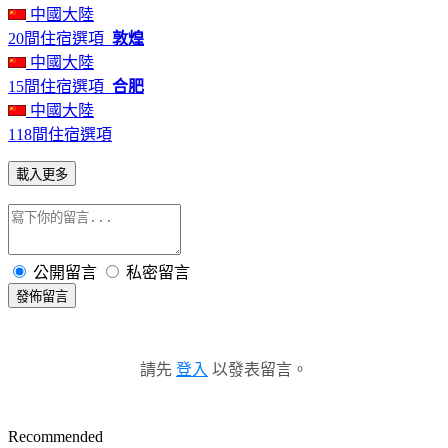
中國大陸
20間住宿選項
敦煌
中國大陸
15間住宿選項
合肥
中國大陸
118間住宿選項
載入更多
公開留言
私密留言
發佈留言
請先
登入
以發表留言。
Recommended