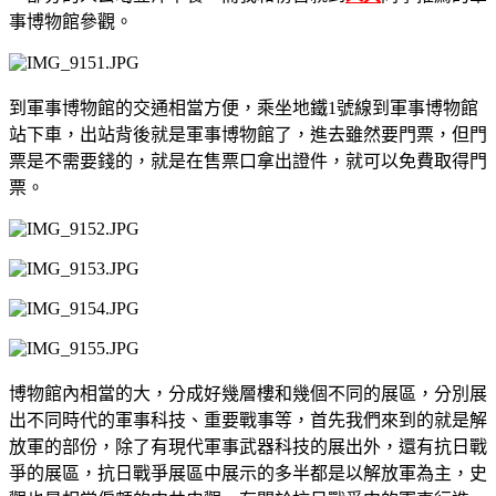
事博物館參觀。
到軍事博物館的交通相當方便，乘坐地鐵1號線到軍事博物館
站下車，出站背後就是軍事博物館了，進去雖然要門票，但門
票是不需要錢的，就是在售票口拿出證件，就可以免費取得門
票。
博物館內相當的大，分成好幾層樓和幾個不同的展區，分別展
出不同時代的軍事科技、重要戰事等，首先我們來到的就是解
放軍的部份，除了有現代軍事武器科技的展出外，還有抗日戰
爭的展區，抗日戰爭展區中展示的多半都是以解放軍為主，史