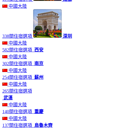
中國大陸
338間住宿選項
深圳
中國大陸
582間住宿選項
西安
中國大陸
302間住宿選項
南京
中國大陸
254間住宿選項
蘇州
中國大陸
265間住宿選項
武漢
中國大陸
140間住宿選項
重慶
中國大陸
137間住宿選項
烏魯木齊