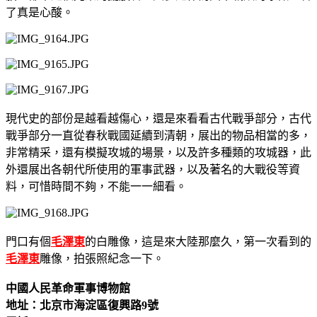
了真是心酸。
現代史的部份是越看越傷心，還是來看看古代戰爭部分，古代
戰爭部分一直從春秋戰國延續到清朝，展出的物品相當的多，
非常精采，還有模擬攻城的場景，以及許多種類的攻城器，此
外還展出各朝代所使用的軍事武器，以及著名的大戰役等資
料，可惜時間不夠，不能一一細看。
門口有個
毛澤東
的白雕像，這是來大陸那麼久，第一次看到的
毛澤東
雕像，拍張照紀念一下。
中國人民革命軍事博物館
地址：北京市海淀區復興路9號