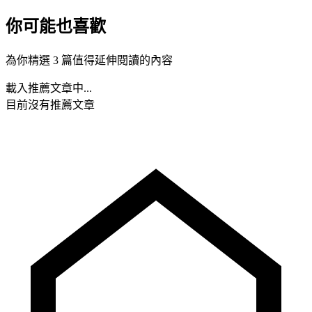
你可能也喜歡
為你精選 3 篇值得延伸閱讀的內容
載入推薦文章中...
目前沒有推薦文章