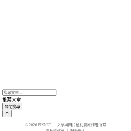
推薦文章
關閉搜尋
© 2026
PIXNET
｜
文章與圖片權利屬原作者所有
隱私權政策
｜
服務聲明