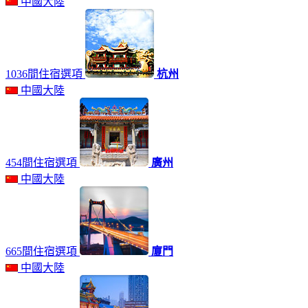
中國大陸
1036間住宿選項
杭州
中國大陸
454間住宿選項
廣州
中國大陸
665間住宿選項
廈門
中國大陸