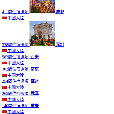
411間住宿選項
成都
中國大陸
338間住宿選項
深圳
中國大陸
582間住宿選項
西安
中國大陸
302間住宿選項
南京
中國大陸
254間住宿選項
蘇州
中國大陸
265間住宿選項
武漢
中國大陸
140間住宿選項
重慶
中國大陸