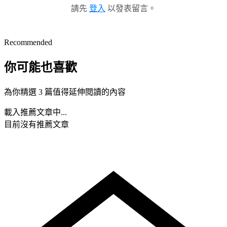
請先
登入
以發表留言。
Recommended
你可能也喜歡
為你精選 3 篇值得延伸閱讀的內容
載入推薦文章中...
目前沒有推薦文章