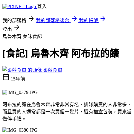
登入
我的部落格
我的部落格後台
我的帳號
登出
烏魯木齊
美味食記
[食記] 烏魯木齊 阿布拉的饢
柔藍食單
15年前
阿布拉的饢在烏魯木齊非常非常有名，排隊購買的人非常多，
而且買的人通常都是一次買個十幾片，還有禮盒包裝，買來當
做伴手禮。