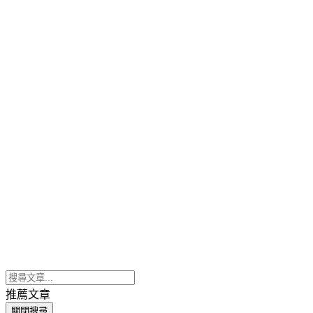
推薦文章
關閉搜尋