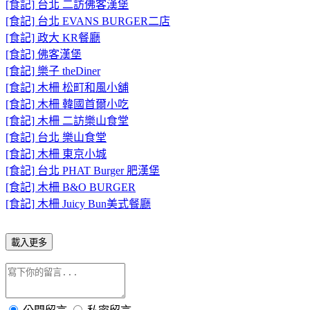
[食記] 台北 二訪佛客漢堡
[食記] 台北 EVANS BURGER二店
[食記] 政大 KR餐廳
[食記] 佛客漢堡
[食記] 樂子 theDiner
[食記] 木柵 松町和風小舖
[食記] 木柵 韓國首爾小吃
[食記] 木柵 二訪樂山食堂
[食記] 台北 樂山食堂
[食記] 木柵 東京小城
[食記] 台北 PHAT Burger 肥漢堡
[食記] 木柵 B&O BURGER
[食記] 木柵 Juicy Bun美式餐廳
載入更多