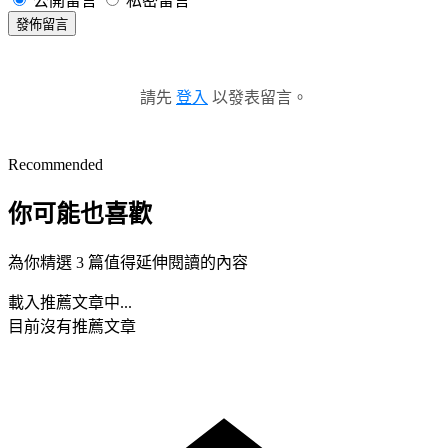
公開留言
私密留言
發佈留言
請先
登入
以發表留言。
Recommended
你可能也喜歡
為你精選 3 篇值得延伸閱讀的內容
載入推薦文章中...
目前沒有推薦文章