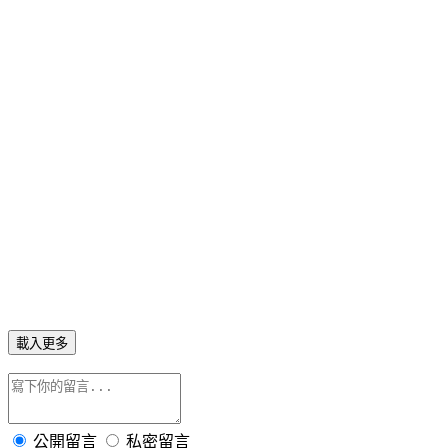
載入更多
公開留言
私密留言