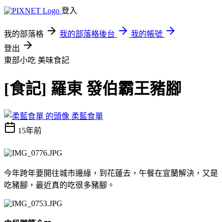
登入
我的部落格
我的部落格後台
我的帳號
登出
東部小吃
美味食記
[食記] 羅東 發伯霸王豬腳
柔藍食單
15年前
今年跨年要開往城市邊緣，到花蓮去，午餐在宜蘭解決，又是
吃豬腳，最近真的吃很多豬腳。