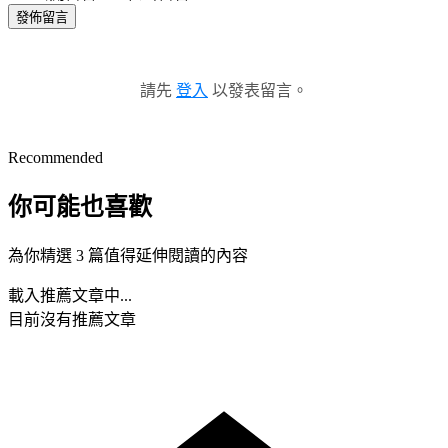
發佈留言
請先
登入
以發表留言。
Recommended
你可能也喜歡
為你精選 3 篇值得延伸閱讀的內容
載入推薦文章中...
目前沒有推薦文章