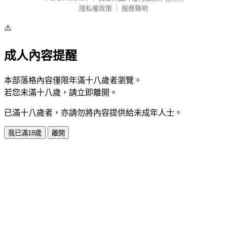
隱私權政策
｜
服務聲明
⚠️
成人內容提醒
本部落格內容僅限年滿十八歲者瀏覽。
若您未滿十八歲，請立即離開。
已滿十八歲者，亦請勿將內容提供給未成年人士。
我已滿18歲
離開