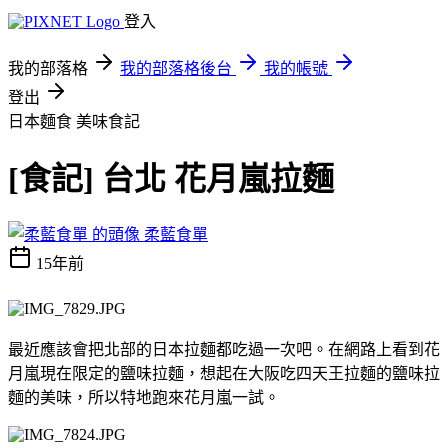
登入
我的部落格
我的部落格後台
我的帳號
登出
日本麵食
美味食記
[食記] 台北 花月嵐拉麵
柔藍食單
15年前
最近應該會把北部的日本拉麵都吃過一次吧。在網路上看到花
月嵐現在限定的鹽味拉麵，想起在大阪吃四天王拉麵的鹽味拉
麵的美味，所以特地跑來花月嵐一試。