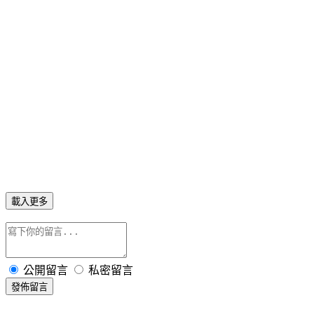
載入更多
公開留言
私密留言
發佈留言