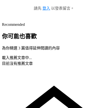
請先
登入
以發表留言。
Recommended
你可能也喜歡
為你精選 3 篇值得延伸閱讀的內容
載入推薦文章中...
目前沒有推薦文章