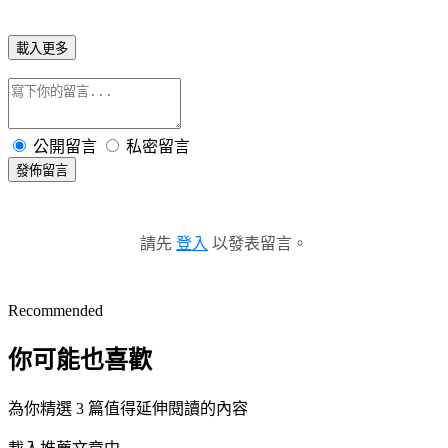
載入更多
公開留言
私密留言
發佈留言
請先
登入
以發表留言。
Recommended
你可能也喜歡
為你精選 3 篇值得延伸閱讀的內容