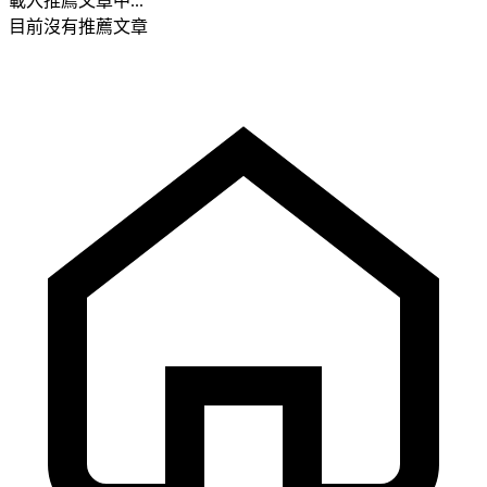
載入推薦文章中...
目前沒有推薦文章