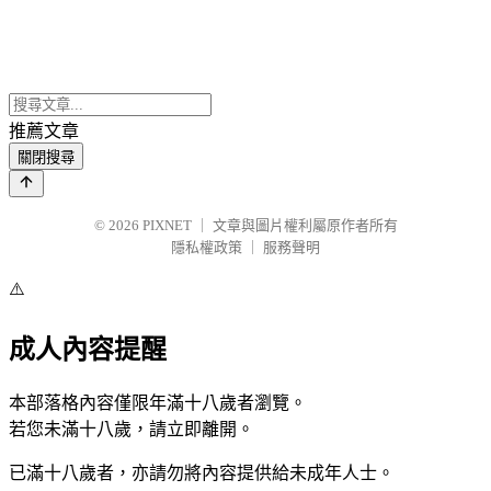
推薦文章
關閉搜尋
© 2026
PIXNET
｜
文章與圖片權利屬原作者所有
隱私權政策
｜
服務聲明
⚠️
成人內容提醒
本部落格內容僅限年滿十八歲者瀏覽。
若您未滿十八歲，請立即離開。
已滿十八歲者，亦請勿將內容提供給未成年人士。