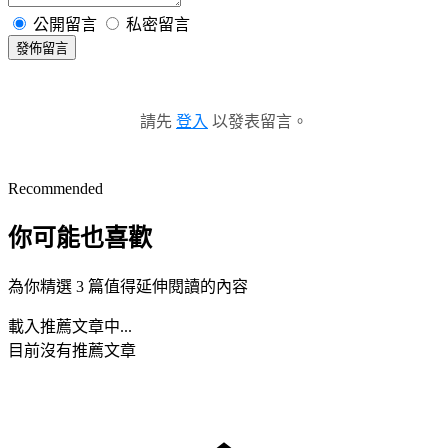
公開留言
私密留言
發佈留言
請先
登入
以發表留言。
Recommended
你可能也喜歡
為你精選 3 篇值得延伸閱讀的內容
載入推薦文章中...
目前沒有推薦文章