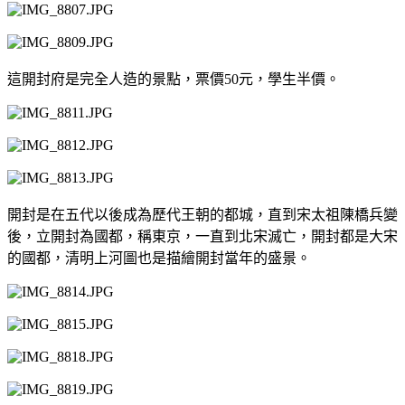
這開封府是完全人造的景點，票價50元，學生半價。
開封是在五代以後成為歷代王朝的都城，直到宋太祖陳橋兵變
後，立開封為國都，稱東京，一直到北宋滅亡，開封都是大宋
的國都，清明上河圖也是描繪開封當年的盛景。