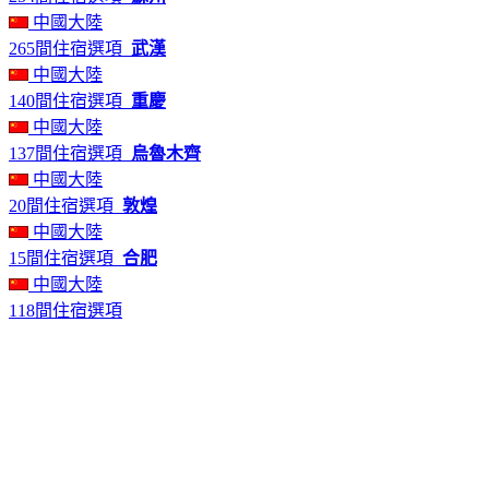
中國大陸
265間住宿選項
武漢
中國大陸
140間住宿選項
重慶
中國大陸
137間住宿選項
烏魯木齊
中國大陸
20間住宿選項
敦煌
中國大陸
15間住宿選項
合肥
中國大陸
118間住宿選項