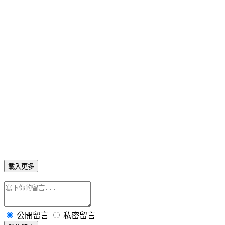
載入更多
公開留言
私密留言