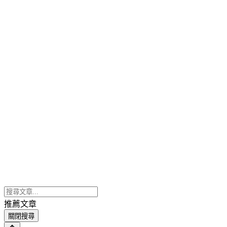
推薦文章
關閉搜尋