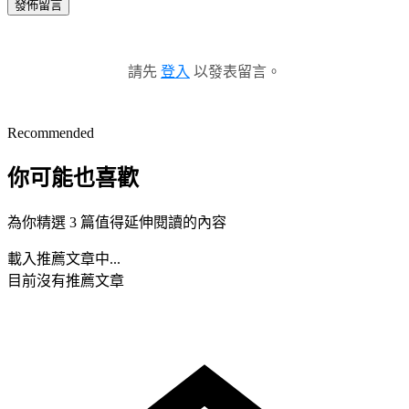
發佈留言
請先
登入
以發表留言。
Recommended
你可能也喜歡
為你精選 3 篇值得延伸閱讀的內容
載入推薦文章中...
目前沒有推薦文章