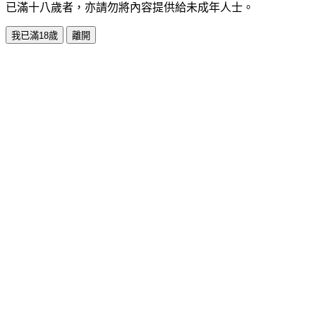
已滿十八歲者，亦請勿將內容提供給未成年人士。
我已滿18歲
離開