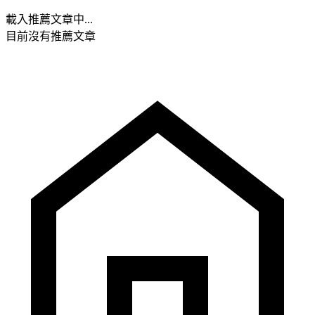
載入推薦文章中...
目前沒有推薦文章