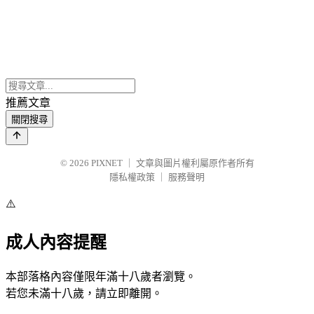
推薦文章
關閉搜尋
© 2026
PIXNET
｜
文章與圖片權利屬原作者所有
隱私權政策
｜
服務聲明
⚠️
成人內容提醒
本部落格內容僅限年滿十八歲者瀏覽。
若您未滿十八歲，請立即離開。