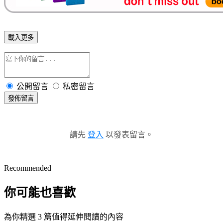
載入更多
公開留言
私密留言
發佈留言
請先
登入
以發表留言。
Recommended
你可能也喜歡
為你精選 3 篇值得延伸閱讀的內容