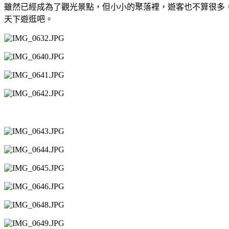
雖然已經成為了觀光景點，但小小的聚落裡，遊客也不算很多
天下遊逛吧。