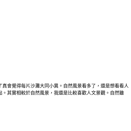
了真會覺得每片沙灘大同小異。自然風景看多了，還是想看看人
點。其實相較於自然風景，我還是比較喜歡人文景觀。自然雖