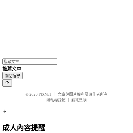
推薦文章
關閉搜尋
© 2026
PIXNET
｜
文章與圖片權利屬原作者所有
隱私權政策
｜
服務聲明
⚠️
成人內容提醒