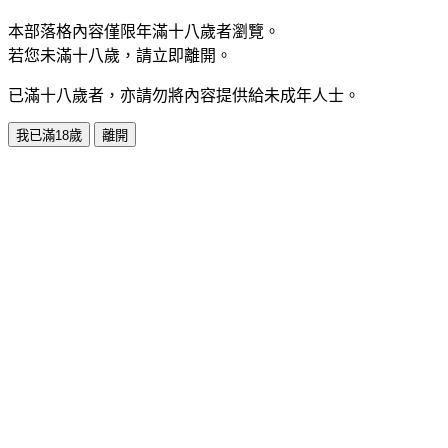
本部落格內容僅限年滿十八歲者瀏覽。
若您未滿十八歲，請立即離開。
已滿十八歲者，亦請勿將內容提供給未成年人士。
我已滿18歲
離開