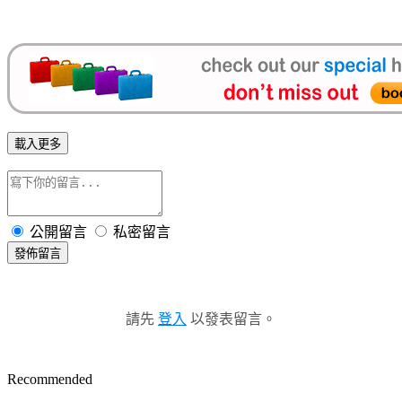
載入更多
公開留言
私密留言
發佈留言
請先
登入
以發表留言。
Recommended