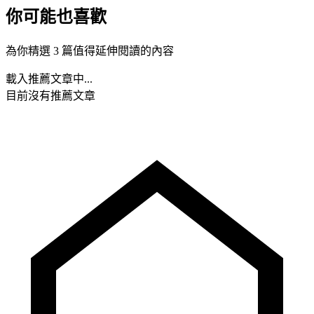
你可能也喜歡
為你精選 3 篇值得延伸閱讀的內容
載入推薦文章中...
目前沒有推薦文章