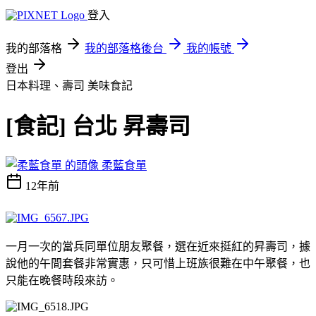
登入
我的部落格
我的部落格後台
我的帳號
登出
日本料理、壽司
美味食記
[食記] 台北 昇壽司
柔藍食單
12年前
一月一次的當兵同單位朋友聚餐，選在近來挺紅的昇壽司，據
說他的午間套餐非常實惠，只可惜上班族很難在中午聚餐，也
只能在晚餐時段來訪。