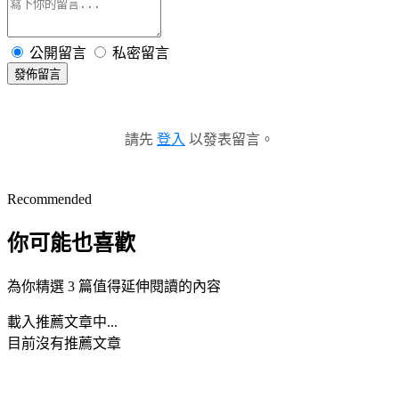
公開留言
私密留言
發佈留言
請先
登入
以發表留言。
Recommended
你可能也喜歡
為你精選 3 篇值得延伸閱讀的內容
載入推薦文章中...
目前沒有推薦文章