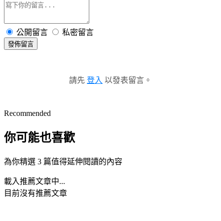
公開留言
私密留言
發佈留言
請先
登入
以發表留言。
Recommended
你可能也喜歡
為你精選 3 篇值得延伸閱讀的內容
載入推薦文章中...
目前沒有推薦文章