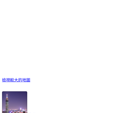
檢視較大的地圖