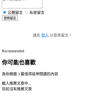
公開留言
私密留言
發佈留言
請先
登入
以發表留言。
Recommended
你可能也喜歡
為你精選 3 篇值得延伸閱讀的內容
載入推薦文章中...
目前沒有推薦文章