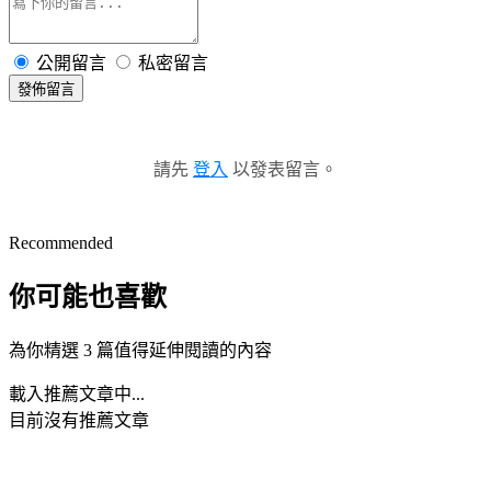
公開留言
私密留言
發佈留言
請先
登入
以發表留言。
Recommended
你可能也喜歡
為你精選 3 篇值得延伸閱讀的內容
載入推薦文章中...
目前沒有推薦文章