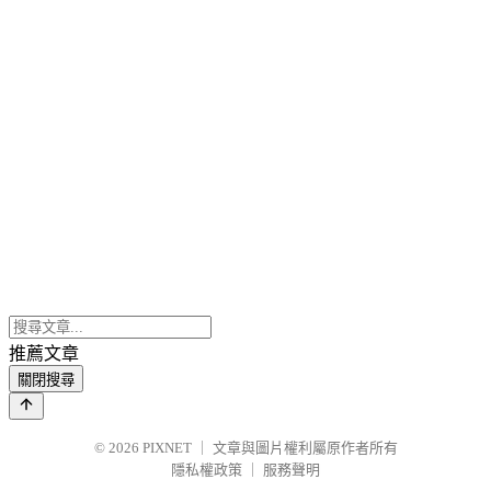
推薦文章
關閉搜尋
© 2026
PIXNET
｜
文章與圖片權利屬原作者所有
隱私權政策
｜
服務聲明