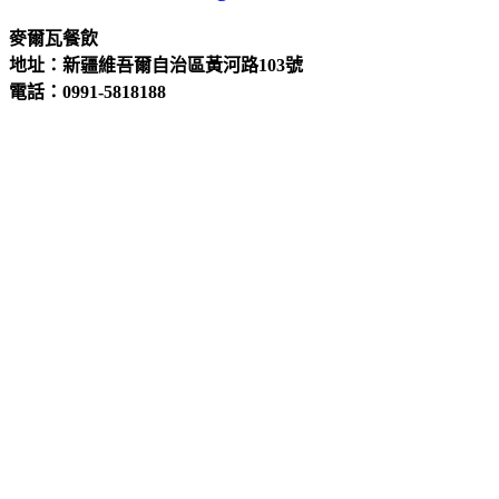
麥爾瓦餐飲
地址：新疆維吾爾自治區黃河路103號
電話：0991-5818188