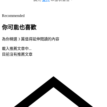
Recommended
你可能也喜歡
為你精選 3 篇值得延伸閱讀的內容
載入推薦文章中...
目前沒有推薦文章