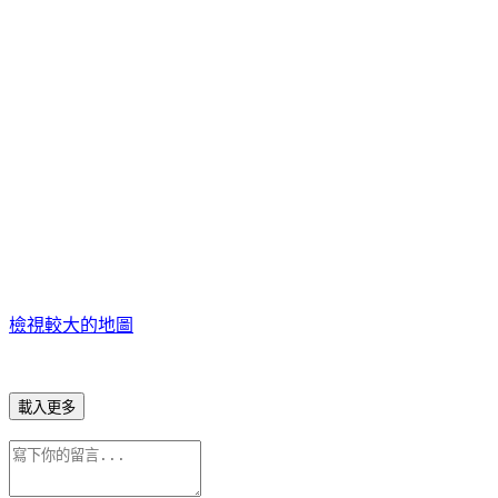
檢視較大的地圖
載入更多