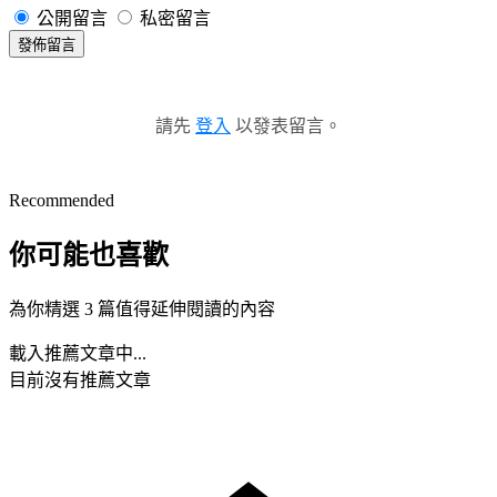
公開留言
私密留言
發佈留言
請先
登入
以發表留言。
Recommended
你可能也喜歡
為你精選 3 篇值得延伸閱讀的內容
載入推薦文章中...
目前沒有推薦文章