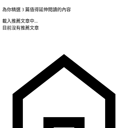
為你精選 3 篇值得延伸閱讀的內容
載入推薦文章中...
目前沒有推薦文章