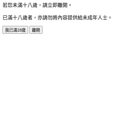
若您未滿十八歲，請立即離開。
已滿十八歲者，亦請勿將內容提供給未成年人士。
我已滿18歲
離開