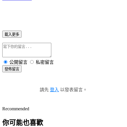
載入更多
公開留言
私密留言
發佈留言
請先
登入
以發表留言。
Recommended
你可能也喜歡