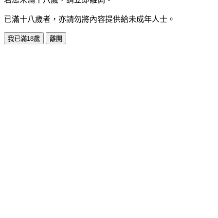
已滿十八歲者，亦請勿將內容提供給未成年人士。
我已滿18歲
離開