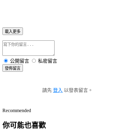
載入更多
公開留言
私密留言
發佈留言
請先
登入
以發表留言。
Recommended
你可能也喜歡