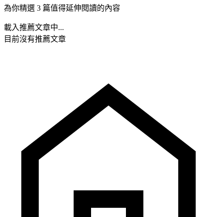
為你精選 3 篇值得延伸閱讀的內容
載入推薦文章中...
目前沒有推薦文章