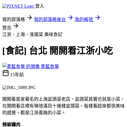
登入
我的部落格
我的部落格後台
我的帳號
登出
江浙、上海、淮揚菜
美味食記
[食記] 台北 開開看江浙小吃
柔藍食單
15年前
開開看是家著名的上海盆頭菜老店，盆頭菜其實也就是小菜，
在開開看店裡有琳琅滿目十幾樣盆頭菜，每樣看起來都很美味
的感覺，都是江浙風格的小菜。
辣椒鑲肉