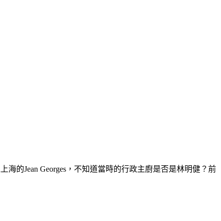
海的Jean Georges，不知道當時的行政主廚是否是林明健？前