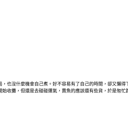
局，也沒什麼機會自己煮。好不容易有了自己的時間，卻又懶得
開始收攤，但還是去碰碰運氣，賣魚的應該還有些貨，於是匆忙