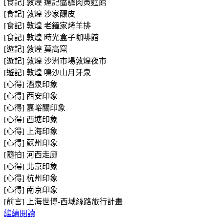
[食記] 敦煌 達記醬驢肉黃麵館
[食記] 敦煌 沙家釀皮
[食記] 敦煌 老鐘家烤羊排
[食記] 敦煌 時光盒子咖啡館
[遊記] 敦煌 莫高窟
[遊記] 敦煌 沙洲市場敦煌夜市
[遊記] 敦煌 鳴沙山月牙泉
[心得] 酒泉印象
[心得] 西安印象
[心得] 嘉峪關印象
[心得] 西塘印象
[心得] 上海印象
[心得] 蘇州印象
[隨拍] 河西走廊
[心得] 北京印象
[心得] 杭州印象
[心得] 南京印象
[前言] 上海世博-西域絲路旅行計畫
繼續閱讀