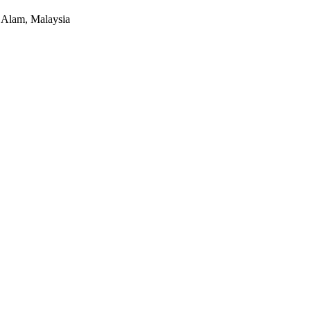
Alam, Malaysia