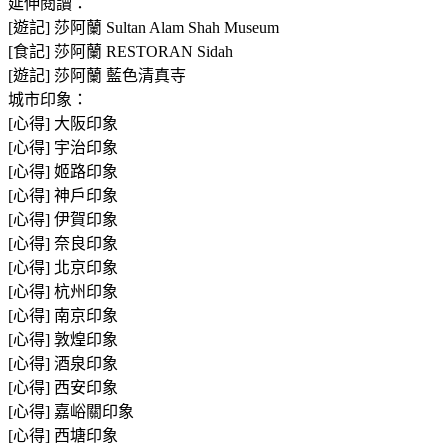
延伸閱讀：
[遊記] 莎阿蘭 Sultan Alam Shah Museum
[食記] 莎阿蘭 RESTORAN Sidah
[遊記] 莎阿蘭 藍色清真寺
城市印象：
[心得] 大阪印象
[心得] 宇治印象
[心得] 姬路印象
[心得] 神戶印象
[心得] 伊賀印象
[心得] 奈良印象
[心得] 北京印象
[心得] 杭州印象
[心得] 南京印象
[心得] 敦煌印象
[心得] 酒泉印象
[心得] 西安印象
[心得] 嘉峪關印象
[心得] 西塘印象